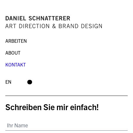
ARBEITEN
ABOUT
KONTAKT
EN
Schreiben Sie mir einfach!