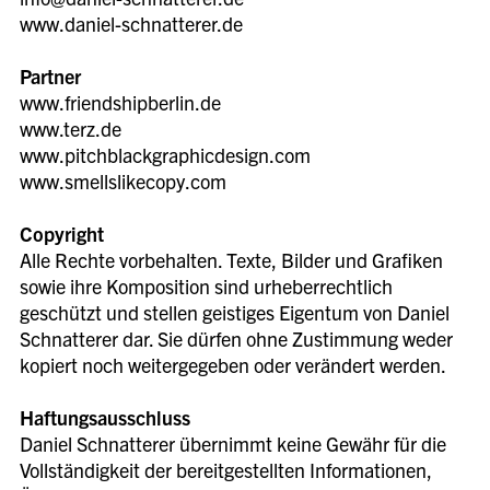
www.daniel-schnatterer.de
Partner
www.friendshipberlin.de
www.terz.de
www.pitchblackgraphicdesign.com
www.smellslikecopy.com
Copyright
Alle Rechte vorbehalten. Texte, Bilder und Grafiken
sowie ihre Komposition sind urheberrechtlich
geschützt und stellen geistiges Eigentum von Daniel
Schnatterer dar. Sie dürfen ohne Zustimmung weder
kopiert noch weitergegeben oder verändert werden.
Haftungsausschluss
Daniel Schnatterer übernimmt keine Gewähr für die
Vollständigkeit der bereitgestellten Informationen,